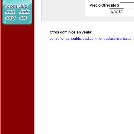
Precio Ofrecido $
Otros dominios en venta:
consultoriaenpublicidad.com
|
entradasenventa.co